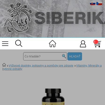
0
Výživové doplnky, potraviny a pomôcky pre zdravie
Vitamíny, Minerály a
bylinné extrakty