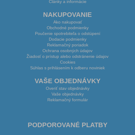
Články a informácie
NAKUPOVANIE
Ako nakupovať
Obchodné podmienky
Poučenie spotrebiteľa o odstúpení
Dodacie podmienky
Reklamačný poriadok
Ochrana osobných údajov
Žiadosť o prístup alebo odstránenie údajov
Cookies
Súhlas s prihlásením k odberu noviniek
VAŠE OBJEDNÁVKY
Overiť stav objednávky
Vaše objednávky
Reklamačný formulár
PODPOROVANÉ PLATBY