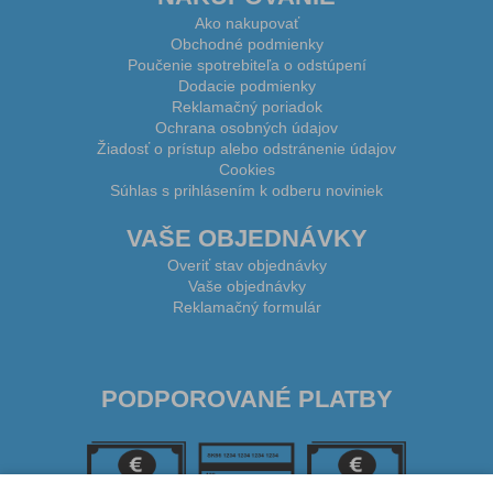
Ako nakupovať
Obchodné podmienky
Poučenie spotrebiteľa o odstúpení
Dodacie podmienky
Reklamačný poriadok
Ochrana osobných údajov
Žiadosť o prístup alebo odstránenie údajov
Cookies
Súhlas s prihlásením k odberu noviniek
VAŠE OBJEDNÁVKY
Overiť stav objednávky
Vaše objednávky
Reklamačný formulár
PODPOROVANÉ PLATBY