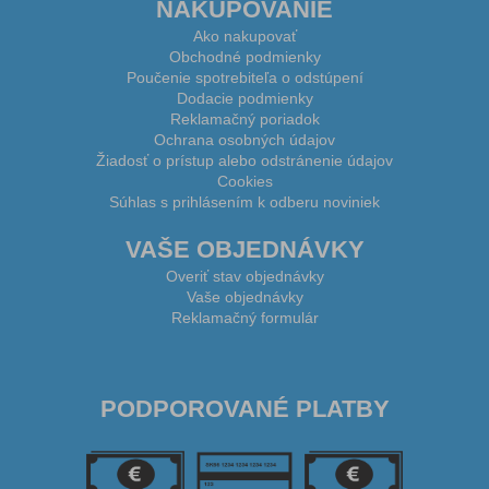
NAKUPOVANIE
Ako nakupovať
Obchodné podmienky
Poučenie spotrebiteľa o odstúpení
Dodacie podmienky
Reklamačný poriadok
Ochrana osobných údajov
Žiadosť o prístup alebo odstránenie údajov
Cookies
Súhlas s prihlásením k odberu noviniek
VAŠE OBJEDNÁVKY
Overiť stav objednávky
Vaše objednávky
Reklamačný formulár
PODPOROVANÉ PLATBY