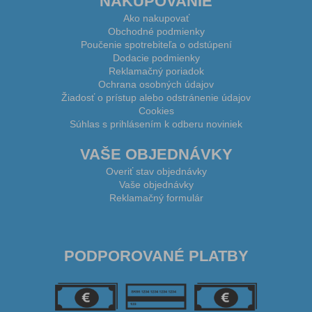
NAKUPOVANIE
Ako nakupovať
Obchodné podmienky
Poučenie spotrebiteľa o odstúpení
Dodacie podmienky
Reklamačný poriadok
Ochrana osobných údajov
Žiadosť o prístup alebo odstránenie údajov
Cookies
Súhlas s prihlásením k odberu noviniek
VAŠE OBJEDNÁVKY
Overiť stav objednávky
Vaše objednávky
Reklamačný formulár
PODPOROVANÉ PLATBY