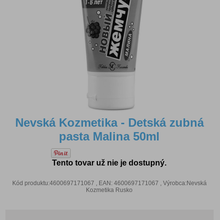
Nevská Kozmetika - Detská zubná
pasta Malina 50ml
Tento tovar už nie je dostupný.
Kód produktu:4600697171067 , EAN: 4600697171067 , Výrobca:Nevská
Kozmetika Rusko