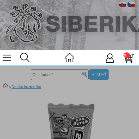
0
Detská kozmetika