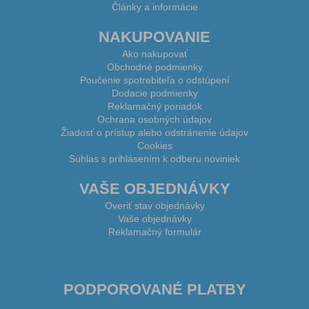
Články a informácie
NAKUPOVANIE
Ako nakupovať
Obchodné podmienky
Poučenie spotrebiteľa o odstúpení
Dodacie podmienky
Reklamačný poriadok
Ochrana osobných údajov
Žiadosť o prístup alebo odstránenie údajov
Cookies
Súhlas s prihlásením k odberu noviniek
VAŠE OBJEDNÁVKY
Overiť stav objednávky
Vaše objednávky
Reklamačný formulár
PODPOROVANÉ PLATBY