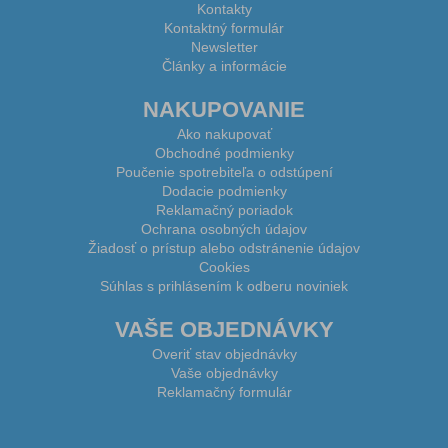
Kontakty
Kontaktný formulár
Newsletter
Články a informácie
NAKUPOVANIE
Ako nakupovať
Obchodné podmienky
Poučenie spotrebiteľa o odstúpení
Dodacie podmienky
Reklamačný poriadok
Ochrana osobných údajov
Žiadosť o prístup alebo odstránenie údajov
Cookies
Súhlas s prihlásením k odberu noviniek
VAŠE OBJEDNÁVKY
Overiť stav objednávky
Vaše objednávky
Reklamačný formulár