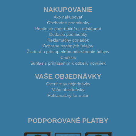
NAKUPOVANIE
Ako nakupovať
Obchodné podmienky
Poučenie spotrebiteľa o odstúpení
Dodacie podmienky
Reklamačný poriadok
Ochrana osobných údajov
Žiadosť o prístup alebo odstránenie údajov
Cookies
Súhlas s prihlásením k odberu noviniek
VAŠE OBJEDNÁVKY
Overiť stav objednávky
Vaše objednávky
Reklamačný formulár
PODPOROVANÉ PLATBY