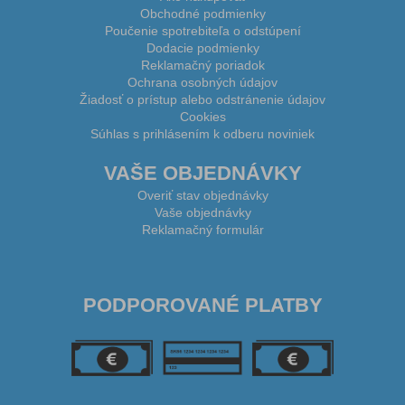
Obchodné podmienky
Poučenie spotrebiteľa o odstúpení
Dodacie podmienky
Reklamačný poriadok
Ochrana osobných údajov
Žiadosť o prístup alebo odstránenie údajov
Cookies
Súhlas s prihlásením k odberu noviniek
VAŠE OBJEDNÁVKY
Overiť stav objednávky
Vaše objednávky
Reklamačný formulár
PODPOROVANÉ PLATBY