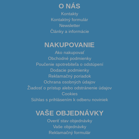
O NÁS
Kontakty
Kontaktný formulár
Newsletter
Články a informácie
NAKUPOVANIE
Ako nakupovať
Obchodné podmienky
Poučenie spotrebiteľa o odstúpení
Dodacie podmienky
Reklamačný poriadok
Ochrana osobných údajov
Žiadosť o prístup alebo odstránenie údajov
Cookies
Súhlas s prihlásením k odberu noviniek
VAŠE OBJEDNÁVKY
Overiť stav objednávky
Vaše objednávky
Reklamačný formulár