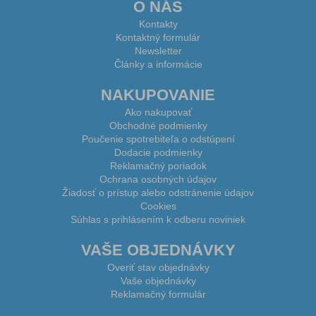
O NÁS
Kontakty
Kontaktný formulár
Newsletter
Články a informácie
NAKUPOVANIE
Ako nakupovať
Obchodné podmienky
Poučenie spotrebiteľa o odstúpení
Dodacie podmienky
Reklamačný poriadok
Ochrana osobných údajov
Žiadosť o prístup alebo odstránenie údajov
Cookies
Súhlas s prihlásením k odberu noviniek
VAŠE OBJEDNÁVKY
Overiť stav objednávky
Vaše objednávky
Reklamačný formulár