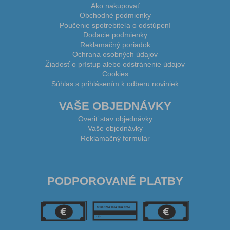
Ako nakupovať
Obchodné podmienky
Poučenie spotrebiteľa o odstúpení
Dodacie podmienky
Reklamačný poriadok
Ochrana osobných údajov
Žiadosť o prístup alebo odstránenie údajov
Cookies
Súhlas s prihlásením k odberu noviniek
VAŠE OBJEDNÁVKY
Overiť stav objednávky
Vaše objednávky
Reklamačný formulár
PODPOROVANÉ PLATBY