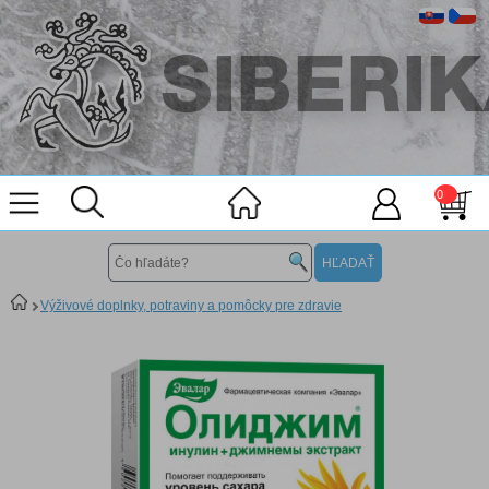
0
Výživové doplnky, potraviny a pomôcky pre zdravie