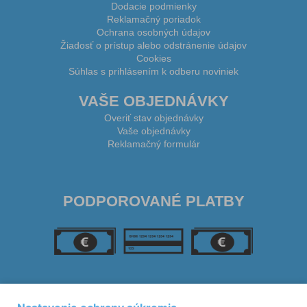
Dodacie podmienky
Reklamačný poriadok
Ochrana osobných údajov
Žiadosť o prístup alebo odstránenie údajov
Cookies
Súhlas s prihlásením k odberu noviniek
VAŠE OBJEDNÁVKY
Overiť stav objednávky
Vaše objednávky
Reklamačný formulár
PODPOROVANÉ PLATBY
SLEDUJTE NÁS