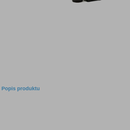
Popis produktu