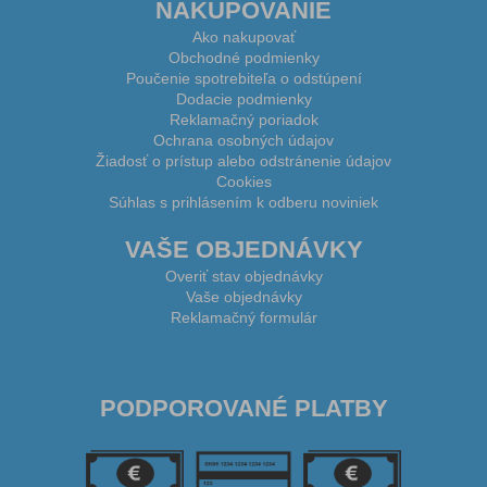
NAKUPOVANIE
Ako nakupovať
Obchodné podmienky
Poučenie spotrebiteľa o odstúpení
Dodacie podmienky
Reklamačný poriadok
Ochrana osobných údajov
Žiadosť o prístup alebo odstránenie údajov
Cookies
Súhlas s prihlásením k odberu noviniek
VAŠE OBJEDNÁVKY
Overiť stav objednávky
Vaše objednávky
Reklamačný formulár
PODPOROVANÉ PLATBY